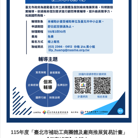
115年度「臺北市補助工商團體及廠商推展貿易計畫」