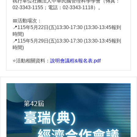
執行單位社團法人中華民國管理科學學會（傳真：
02-3343-1155；電話：02-3343-1118）。
📅活動場次：
📍115年5
月22日(五)13:30-17:30 (13:30-13:45報到
時間)
📍115年5月29日(五)13:30-17:30 (13:30-13:45報到
時間)
⭐️活動相關資料：
說明會議程&報名表.pdf